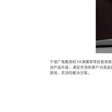
宁波广电集团的XR演播室项目是探
动产品升级，满足市场和客户对高品
高效、灵活的解决方案。