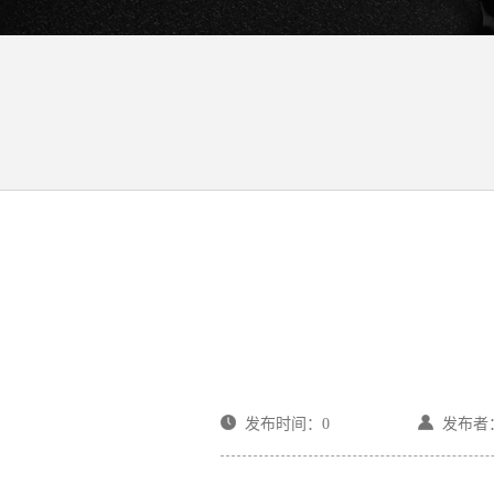
发布时间：0
发布者