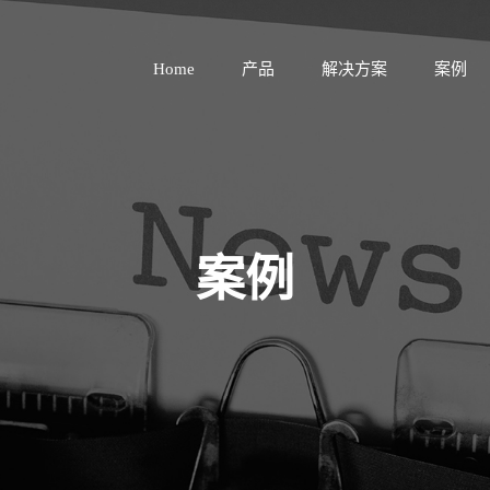
Home
产品
解决方案
案例
案例