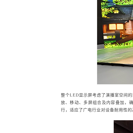
整个LED显示屏考虑了演播室空间
放、移动、多屏组合及内容叠加，
行，适应了广电行业对设备耐用性的