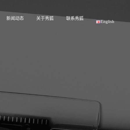
新闻动态
关于秀狐
联系秀狐
English