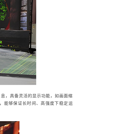
信息，具备灵活的显示功能，如画面缩
性，能够保证长时间、高强度下稳定运