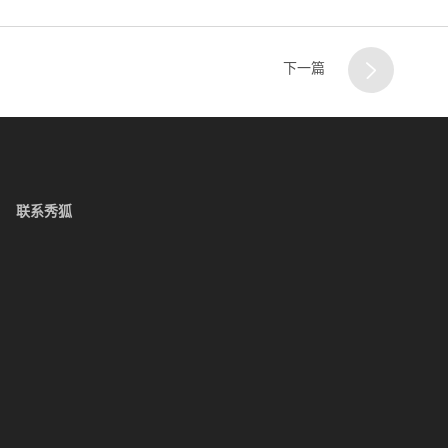
下一篇
联系秀狐