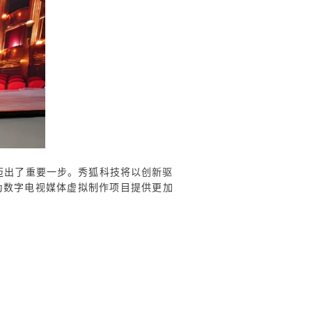
迈出了重要一步。秀狐科技将以创新驱
为数字电视媒体虚拟制作项目提供更加