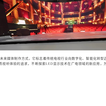
索未来媒体制作方式，它标志着传统电视行业向数字化、智能化转型
质视听体验的追求，不断探索LED显示技术在广电领域的新应用，