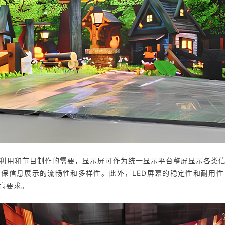
的利用和节目制作的需要，显示屏可作为统一显示平台整屏显示各类
此外，LED屏幕的稳定性和耐用
确保信息展示的流畅性和多样性。
高要求。