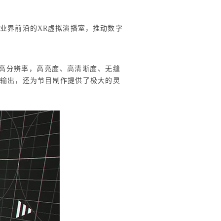
业界前沿的XR虚拟演播室，推动数字
高分辨率，高亮度、高清晰度、无缝
觉输出，还为节目制作提供了极大的灵