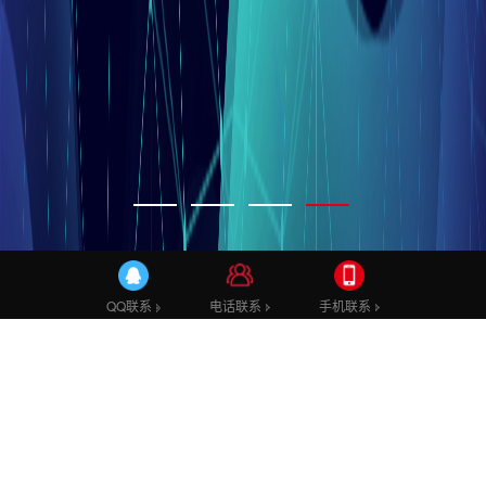
电话联系
手机联系
QQ联系
案例